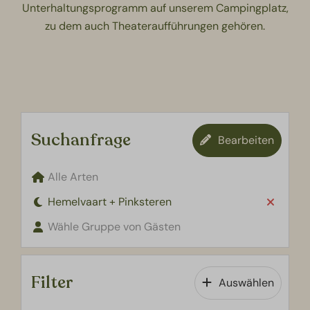
Unterhaltungsprogramm auf unserem Campingplatz,
zu dem auch Theateraufführungen gehören.
Suchanfrage
Bearbeiten
Alle Arten
Hemelvaart + Pinksteren
Wähle Gruppe von Gästen
Filter
Auswählen