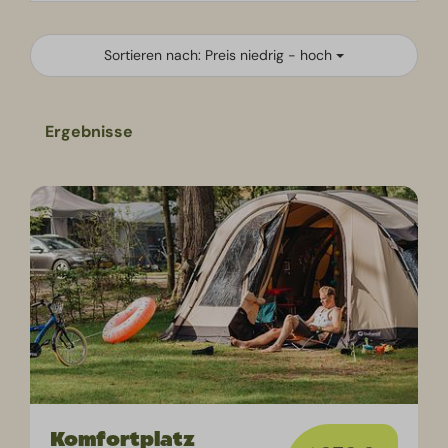
Sortieren nach: Preis niedrig - hoch
Ergebnisse
Komfortplatz