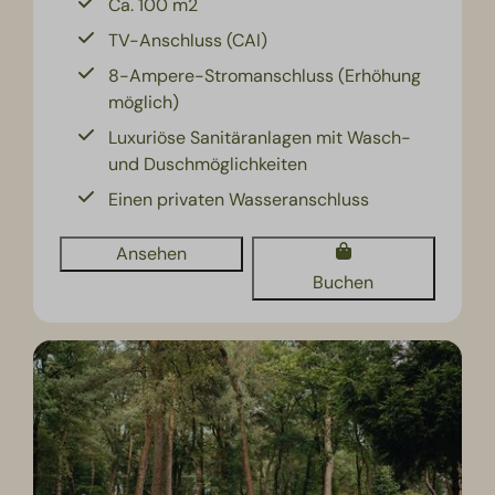
Ca. 100 m2
TV-Anschluss (CAI)
8-Ampere-Stromanschluss (Erhöhung
möglich)
Luxuriöse Sanitäranlagen mit Wasch-
und Duschmöglichkeiten
Einen privaten Wasseranschluss
Ansehen
Buchen