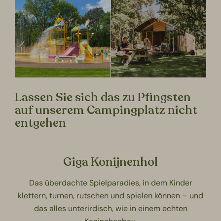
Lassen Sie sich das zu Pfingsten
auf unserem Campingplatz nicht
entgehen
Giga Konijnenhol
Das überdachte
Spielparadies
, in dem Kinder
klettern, turnen, rutschen und spielen können – und
das alles unterirdisch, wie in einem echten