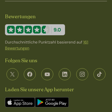
Bewertungen
9.0
Durchschnittliche Punktzahl basierend auf
161
Bewertungen
Folgen Sie uns
Laden Sie unsere App herunter