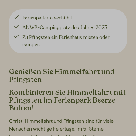
Ferienpark im Vechtdal
ANWB-Campingplatz des Jahres 2023
Zu Pfingsten ein Ferienhaus mieten oder
campen
Genießen Sie Himmelfahrt und
Pfingsten
Kombinieren Sie Himmelfahrt mit
Pfingsten im Ferienpark Beerze
Bulten!
Christi Himmelfahrt und Pfingsten sind für viele
Menschen wichtige Feiertage. Im 5-Sterne-