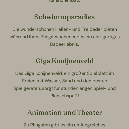
Kaninchenbau.
Schwimmparadies
Die wunderschönen Hallen- und Freibäder bieten
während Ihres Pfingstwochenendes ein einzigartiges
Badeerlebnis.
Giga Konijnenveld
Das Giga Konijnenveld, ein großer Spielplatz im
Freien mit Wasser, Sand und den besten
Spielgeräten, sorgt für stundenlangen Spiel- und
Planschspaß!
Animation und Theater
Zu Pfingsten gibt es ein umfangreiches