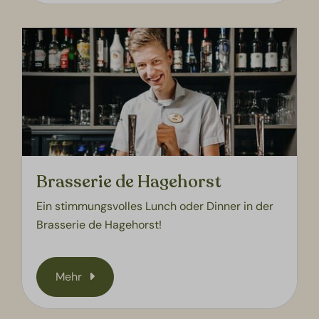
Brasserie de Hagehorst
Ein stimmungsvolles Lunch oder Dinner in der
Brasserie de Hagehorst!
Mehr