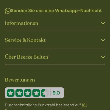
Senden Sie uns eine Whatsapp-Nachricht
Informationen
Service & Kontakt
Über Beerze Bulten
Bewertungen
9.0
Durchschnittliche Punktzahl basierend auf
161