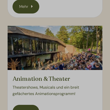
Mehr
Animation & Theater
Theatershows, Musicals und ein breit
gefächertes Animationsprogramm!