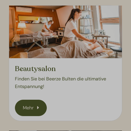
Beautysalon
Finden Sie bei Beerze Bulten die ultimative
Entspannung!
Mehr