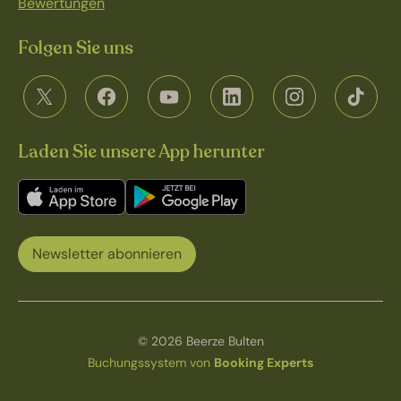
Bewertungen
Folgen Sie uns
Laden Sie unsere App herunter
Newsletter abonnieren
© 2026 Beerze Bulten
Buchungssystem von
Booking Experts