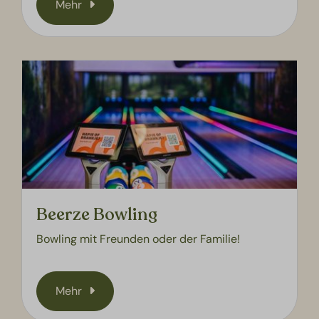
Mehr
Beerze Bowling
Bowling mit Freunden oder der Familie!
Mehr