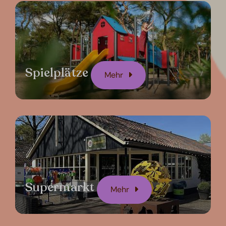
Spielplätze
Mehr
Supermarkt
Mehr