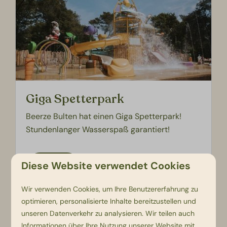
Giga Spetterpark
Beerze Bulten hat einen Giga Spetterpark!
Stundenlanger Wasserspaß garantiert!
Diese Website verwendet Cookies
Mehr
Wir verwenden Cookies, um Ihre Benutzererfahrung zu
optimieren, personalisierte Inhalte bereitzustellen und
unseren Datenverkehr zu analysieren. Wir teilen auch
Informationen über Ihre Nutzung unserer Website mit