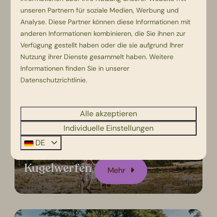
unseren Partnern für soziale Medien, Werbung und
Analyse. Diese Partner können diese Informationen mit
anderen Informationen kombinieren, die Sie ihnen zur
Verfügung gestellt haben oder die sie aufgrund Ihrer
Fitness
Nutzung ihrer Dienste gesammelt haben. Weitere
Mehr
Informationen finden Sie in unserer
Datenschutzrichtlinie
.
Alle akzeptieren
Individuelle Einstellungen
DE
Kugelwerfen
Mehr