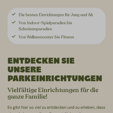
Die besten Einrichtungen für Jung und Alt
Von Indoor-Spielparadies bis
Schwimmparadies
Von Wellnesscenter bis Fitness
ENTDECKEN SIE
UNSERE
PARKEINRICHTUNGEN
Vielfältige Einrichtungen für die
ganze Familie!
Es gibt hier so viel zu entdecken und zu erleben, dass