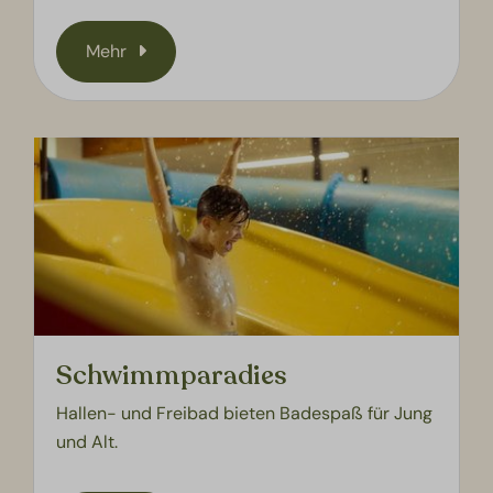
Mehr
Schwimmparadies
Hallen- und Freibad bieten Badespaß für Jung
und Alt.