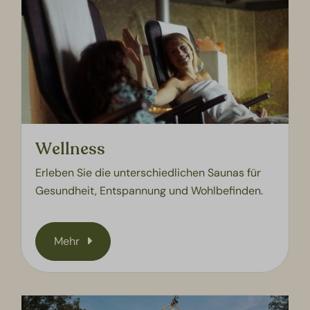
Wellness
Erleben Sie die unterschiedlichen Saunas für
Gesundheit, Entspannung und Wohlbefinden.
Mehr