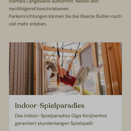
niemals Langeweile aufkommt. Neben den
nachfolgend beschriebenen
Parkeinrichtungen können Sie bei Beerze Bulten noch
viel mehr erleben.
Indoor-Spielparadies
Das Indoor-Spielparadies Giga Konijnenhol
garantiert stundenlangen Spielspaß!