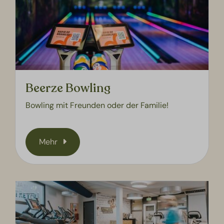
Beerze Bowling
Bowling mit Freunden oder der Familie!
Mehr