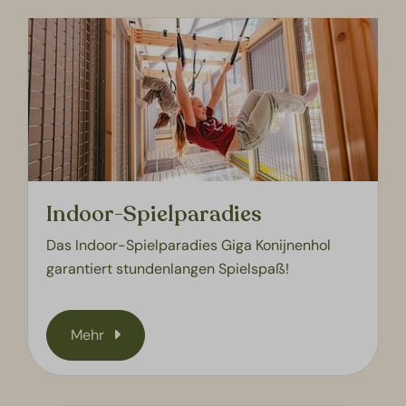
Indoor-Spielparadies
Das Indoor-Spielparadies Giga Konijnenhol
garantiert stundenlangen Spielspaß!
Mehr