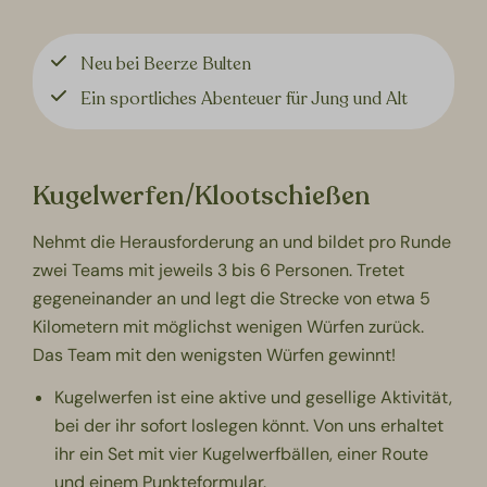
Neu bei Beerze Bulten
Ein sportliches Abenteuer für Jung und Alt
Kugelwerfen/
Klootschießen
Nehmt die Herausforderung an und bildet pro Runde
zwei Teams mit jeweils 3 bis 6 Personen. Tretet
gegeneinander an und legt die Strecke von etwa 5
Kilometern mit möglichst wenigen Würfen zurück.
Das Team mit den wenigsten Würfen gewinnt!
Kugelwerfen ist eine aktive und gesellige Aktivität,
bei der ihr sofort loslegen könnt. Von uns erhaltet
ihr ein Set mit vier Kugelwerfbällen, einer Route
und einem Punkteformular.