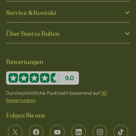
Service & Kontakt
Über Beerze Bulten
Bewertungen
9.0
Durchschnittliche Punktzahl basierend auf
161
Bewertungen
Folgen Sie uns