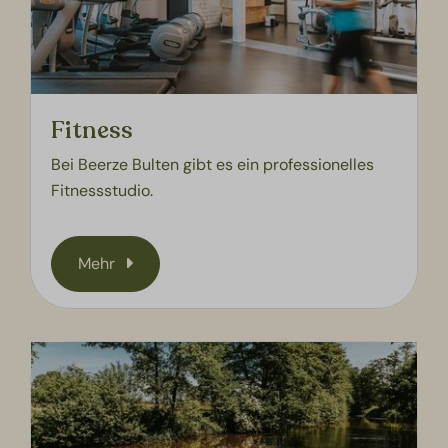
Fitness
Bei Beerze Bulten gibt es ein professionelles
Fitnessstudio.
Mehr