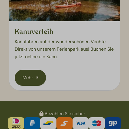
Kanuverleih
Kanufahren auf der wunderschönen Vechte.
Direkt von unserem Ferienpark aus! Buchen Sie
jetzt online ein Kanu.
Mehr
Bezahlen Sie sicher