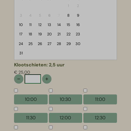
1
2
3
4
5
6
7
8
9
10
11
12
13
14
15
16
17
18
19
20
21
22
23
24
25
26
27
28
29
30
31
Klootschieten: 2,5 uur
€ 25,00
10:00
10:30
11:00
11:30
12:00
12:30