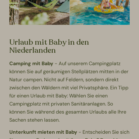
Urlaub mit Baby in den
Niederlanden
Camping mit Baby
- Auf unserem Campingplatz
können Sie auf geräumigen Stellplätzen mitten in der
Natur campen. Nicht auf Feldern, sondern direkt
zwischen den Wäldern mit viel Privatsphäre. Ein Tipp
für einen Urlaub mit Baby: Wählen Sie einen
Campingplatz mit privaten Sanitäranlagen. So
können Sie während des gesamten Urlaubs alle Ihre
Sachen stehen lassen.
Unterkunft mieten mit Baby
- Entscheiden Sie sich