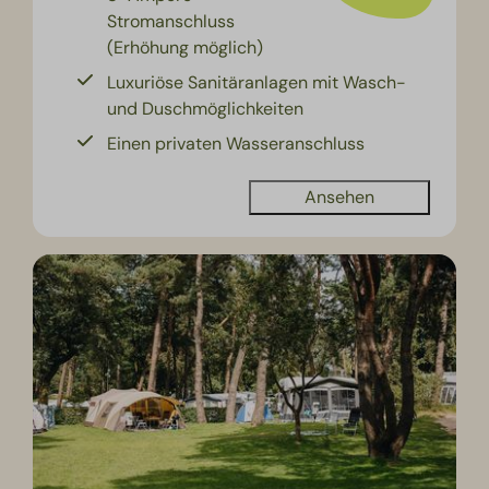
Stromanschluss
(Erhöhung möglich)
Luxuriöse Sanitäranlagen mit Wasch-
und Duschmöglichkeiten
Einen privaten Wasseranschluss
Ansehen