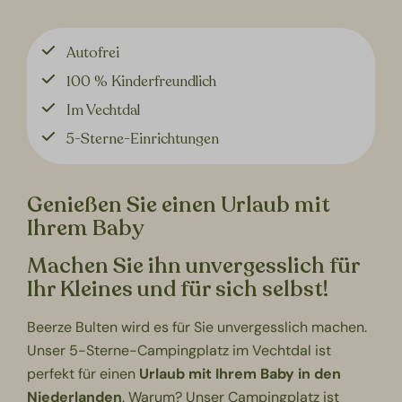
Autofrei
100 % Kinderfreundlich
Im Vechtdal
5-Sterne-Einrichtungen
Genießen Sie einen Urlaub mit
Ihrem Baby
Machen Sie ihn unvergesslich für
Ihr Kleines und für sich selbst!
Beerze Bulten wird es für Sie unvergesslich machen.
Unser 5-Sterne-Campingplatz im Vechtdal ist
perfekt für einen
Urlaub mit Ihrem Baby in den
Niederlanden
. Warum? Unser Campingplatz ist