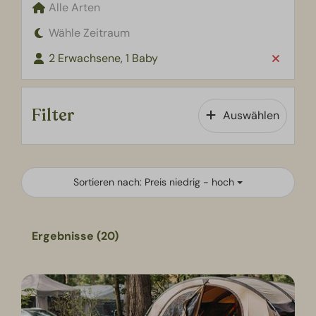
Alle Arten
Wähle Zeitraum
2 Erwachsene, 1 Baby
Filter
Auswählen
Sortieren nach: Preis niedrig - hoch
Ergebnisse (20)