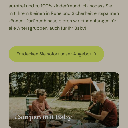
autofrei und zu 100% kinderfreundlich, sodass Sie
mit Ihrem Kleinen in Ruhe und Sicherheit entspannen
können. Darüber hinaus bieten wir Einrichtungen für
alle Altersgruppen, auch für Ihr Baby!
Entdecken Sie sofort unser Angebot
Campen mit Baby