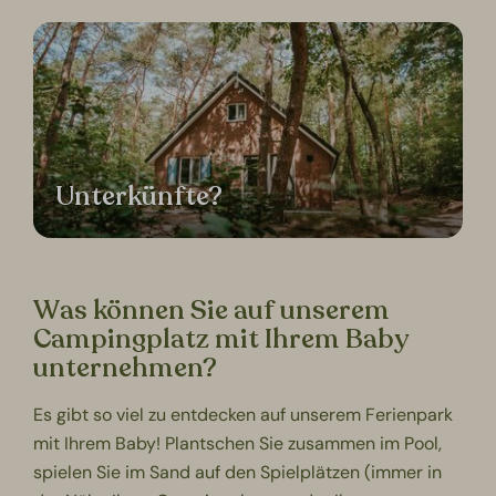
Unterkünfte?
Was können Sie auf unserem
Campingplatz mit Ihrem Baby
unternehmen?
Es gibt so viel zu entdecken auf unserem Ferienpark
mit Ihrem Baby! Plantschen Sie zusammen im Pool,
spielen Sie im Sand auf den Spielplätzen (immer in