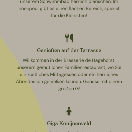
unserem Schwimmbad herrlich planschen. Im
Innenpool gibt es einen flachen Bereich, speziell
für die Kleinsten!
Genießen auf der Terrasse
Willkommen in der Brasserie de Hagehorst,
unserem gemütlichen Familienrestaurant, wo Sie
ein köstliches Mittagessen oder ein herrliches
Abendessen genießen können. Genuss mit einem
großen G!
Giga Konijnenveld