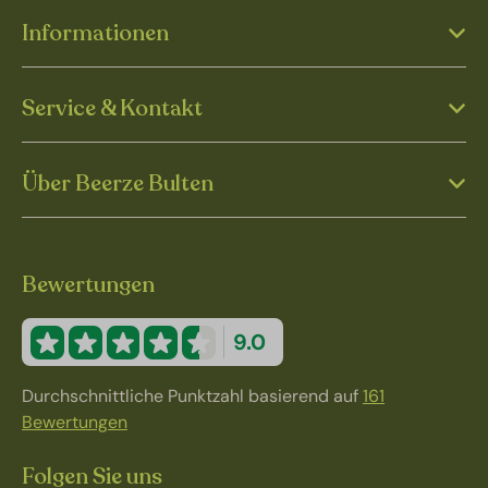
Informationen
Service & Kontakt
Über Beerze Bulten
Bewertungen
9.0
Durchschnittliche Punktzahl basierend auf
161
Bewertungen
Folgen Sie uns