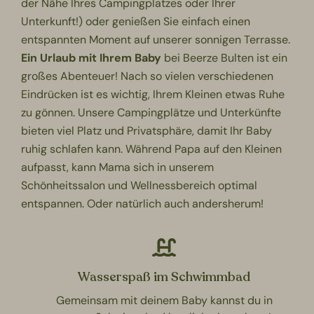
der Nähe Ihres Campingplatzes oder Ihrer
Unterkunft!) oder genießen Sie einfach einen
entspannten Moment auf unserer sonnigen Terrasse.
Ein Urlaub mit Ihrem Baby
bei Beerze Bulten ist ein
großes Abenteuer! Nach so vielen verschiedenen
Eindrücken ist es wichtig, Ihrem Kleinen etwas Ruhe
zu gönnen. Unsere Campingplätze und Unterkünfte
bieten viel Platz und Privatsphäre, damit Ihr Baby
ruhig schlafen kann. Während Papa auf den Kleinen
aufpasst, kann Mama sich in unserem
Schönheitssalon und Wellnessbereich optimal
entspannen. Oder natürlich auch andersherum!
Wasserspaß im Schwimmbad
Gemeinsam mit deinem Baby kannst du in