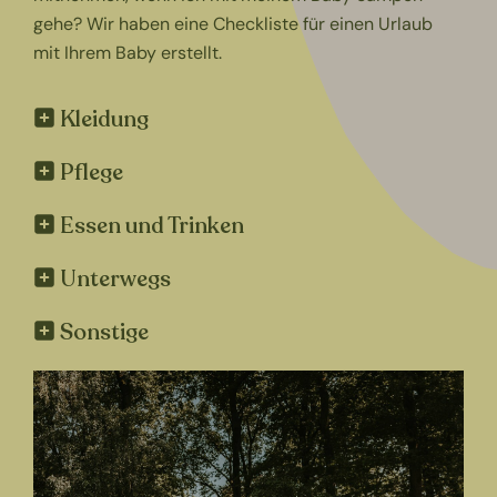
gehe? Wir haben eine Checkliste für einen Urlaub
mit Ihrem Baby erstellt.
Kleidung
Pflege
Essen und Trinken
Unterwegs
Sonstige