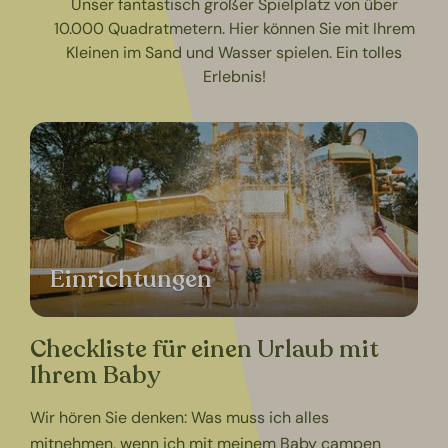
Unser fantastisch großer Spielplatz von über
10.000 Quadratmetern. Hier können Sie mit Ihrem
Kleinen im Sand und Wasser spielen. Ein tolles
Erlebnis!
Einrichtungen
Checkliste für einen Urlaub mit
Ihrem Baby
Wir hören Sie denken: Was muss ich alles
mitnehmen, wenn ich mit meinem Baby campen