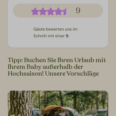
9
Gäste bewerten uns im
Schnitt mit einer
9
.
Tipp: Buchen Sie Ihren Urlaub mit
Ihrem Baby außerhalb der
Hochsaison! Unsere Vorschläge