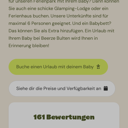
für unseren Ferienpark mit Ihrem Baby? Dann können
Sie auch eine schicke Glamping-Lodge oder ein
Ferienhaus buchen. Unsere Unterkünfte sind für
maximal 6 Personen geeignet. Und ein Babybett?
Das können Sie als Extra hinzufügen. Ein Urlaub mit
Ihrem Baby bei Beerze Bulten wird Ihnen in
Erinnerung bleiben!
Buche einen Urlaub mit deinem Baby
Siehe dir die Preise und Verfügbarkeit an
161 Bewertungen