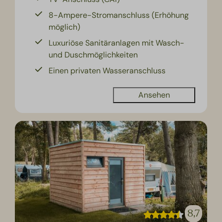
8-Ampere-Stromanschluss (Erhöhung
möglich)
Luxuriöse Sanitäranlagen mit Wasch-
und Duschmöglichkeiten
Einen privaten Wasseranschluss
Ansehen
8,7