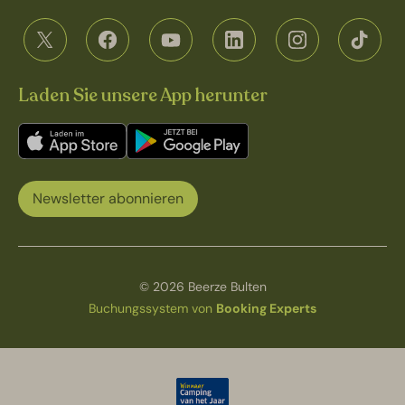
Laden Sie unsere App herunter
Newsletter abonnieren
© 2026 Beerze Bulten
Buchungssystem von
Booking Experts