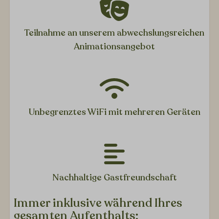
Teilnahme an unserem abwechslungsreichen
Animationsangebot
Unbegrenztes WiFi mit mehreren Geräten
Nachhaltige Gastfreundschaft
Immer inklusive während Ihres
gesamten Aufenthalts: