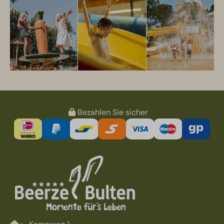
Bezahlen Sie sicher