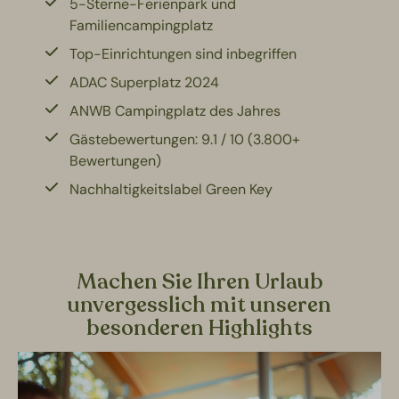
5-Sterne-Ferienpark und
Familiencampingplatz
Top-Einrichtungen sind inbegriffen
ADAC Superplatz 2024
ANWB Campingplatz des Jahres
Gästebewertungen: 9.1 / 10 (3.800+
Bewertungen)
Nachhaltigkeitslabel Green Key
Machen Sie Ihren Urlaub
unvergesslich mit unseren
besonderen Highlights