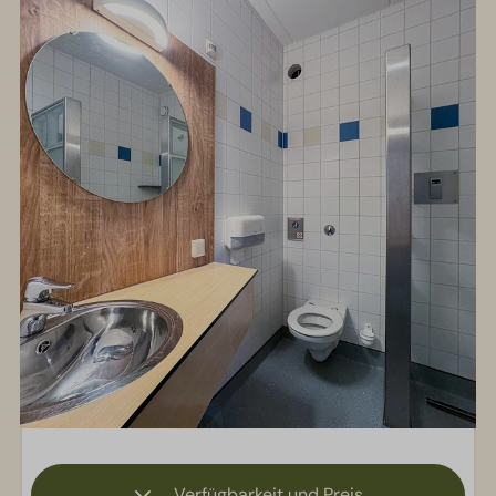
Verfügbarkeit und Preis