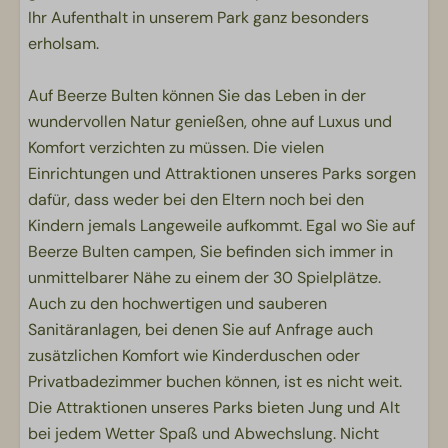
Ihr Aufenthalt in unserem Park ganz besonders
erholsam.
Auf Beerze Bulten können Sie das Leben in der
wundervollen Natur genießen, ohne auf Luxus und
Komfort verzichten zu müssen. Die vielen
Einrichtungen und Attraktionen unseres Parks sorgen
dafür, dass weder bei den Eltern noch bei den
Kindern jemals Langeweile aufkommt. Egal wo Sie auf
Beerze Bulten campen, Sie befinden sich immer in
unmittelbarer Nähe zu einem der 30 Spielplätze.
Auch zu den hochwertigen und sauberen
Sanitäranlagen, bei denen Sie auf Anfrage auch
zusätzlichen Komfort wie Kinderduschen oder
Privatbadezimmer buchen können, ist es nicht weit.
Die Attraktionen unseres Parks bieten Jung und Alt
bei jedem Wetter Spaß und Abwechslung. Nicht