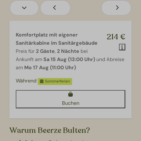
Komfortplatz mit eigener
214 €
Sanitärkabine im Sanitärgebäude
Preis für
2 Gäste
,
2 Nächte
bei
Ankunft am
Sa 15 Aug (13:00 Uhr)
und Abreise
am
Mo 17 Aug (11:00 Uhr)
Während
Sommerferien
Buchen
Warum Beerze Bulten?