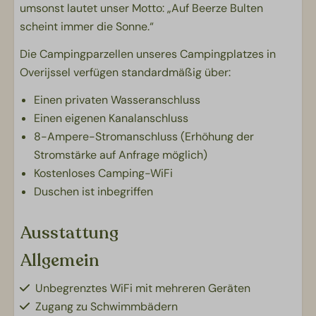
umsonst lautet unser Motto: „Auf Beerze Bulten
scheint immer die Sonne.“
Die Campingparzellen unseres Campingplatzes in
Overijssel verfügen standardmäßig über:
Einen privaten Wasseranschluss
Einen eigenen Kanalanschluss
8-Ampere-Stromanschluss (Erhöhung der
Stromstärke auf Anfrage möglich)
Kostenloses Camping-WiFi
Duschen ist inbegriffen
Ausstattung
Allgemein
Unbegrenztes WiFi mit mehreren Geräten
Zugang zu Schwimmbädern