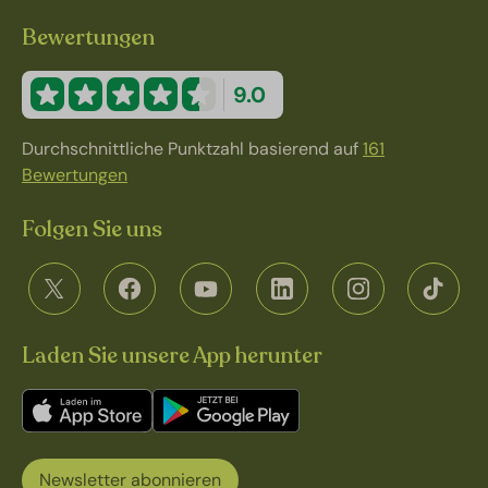
Bewertungen
9.0
Durchschnittliche Punktzahl basierend auf
161
Bewertungen
Folgen Sie uns
Laden Sie unsere App herunter
Newsletter abonnieren