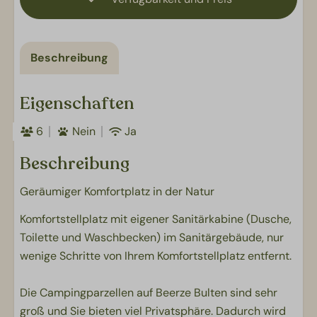
Beschreibung
Eigenschaften
6
Nein
Ja
Beschreibung
Geräumiger Komfortplatz in der Natur
Komfortstellplatz mit eigener Sanitärkabine (Dusche,
Toilette und Waschbecken) im Sanitärgebäude, nur
wenige Schritte von Ihrem Komfortstellplatz entfernt.
Die Campingparzellen auf Beerze Bulten sind sehr
groß und Sie bieten viel Privatsphäre. Dadurch wird