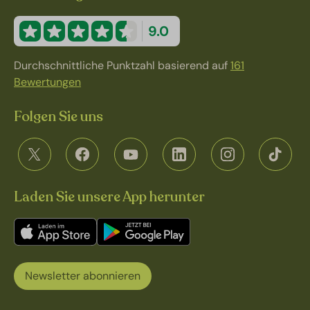
9.0
Durchschnittliche Punktzahl basierend auf
161
Bewertungen
Folgen Sie uns
Laden Sie unsere App herunter
Newsletter abonnieren