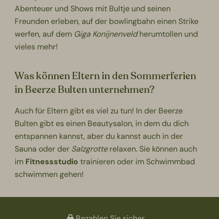
Abenteuer und Shows mit Bultje und seinen
Freunden erleben, auf der
bowlingbahn
einen Strike
werfen, auf dem
Giga Konijnenveld
herumtollen und
vieles mehr!
Was können Eltern in den Sommerferien
in Beerze Bulten unternehmen?
Auch für Eltern gibt es viel zu tun! In der Beerze
Bulten gibt es einen
Beautysalon
, in dem du dich
entspannen kannst, aber du kannst auch in der
Sauna oder der
Salzgrotte
relaxen. Sie können auch
im
Fitnessstudio
trainieren oder im Schwimmbad
schwimmen gehen!
Bezahlen Sie sicher