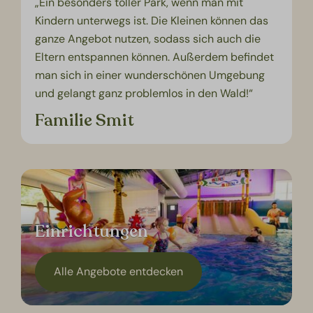
„Ein besonders toller Park, wenn man mit
Kindern unterwegs ist. Die Kleinen können das
ganze Angebot nutzen, sodass sich auch die
Eltern entspannen können. Außerdem befindet
man sich in einer wunderschönen Umgebung
und gelangt ganz problemlos in den Wald!“
Familie Smit
Einrichtungen
Alle Angebote entdecken