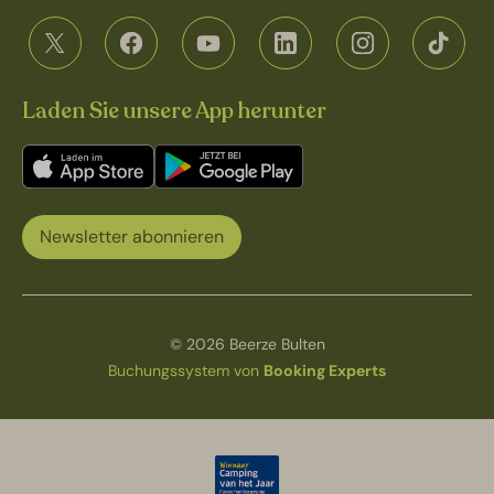
Laden Sie unsere App herunter
Newsletter abonnieren
© 2026 Beerze Bulten
Buchungssystem von
Booking Experts