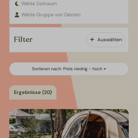
Wähle Zeitraum
Wähle Gruppe von Gästen
Filter
Auswählen
Sortieren nach: Preis niedrig - hoch
Ergebnisse (20)