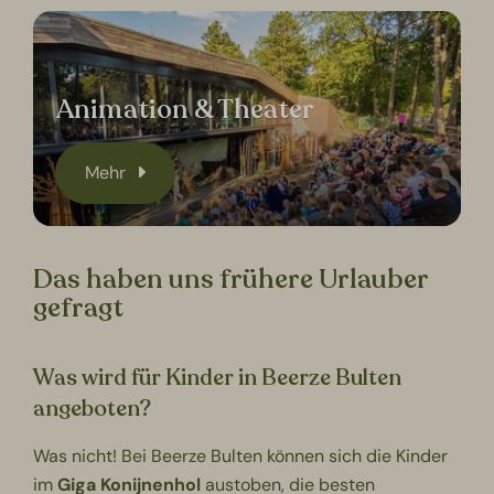
Animation & Theater
Mehr
Das haben uns frühere Urlauber
gefragt
Was wird für Kinder in Beerze Bulten
angeboten?
Was nicht! Bei Beerze Bulten können sich die Kinder
im
Giga Konijnenhol
austoben, die besten