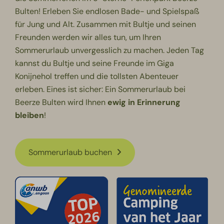
Bulten! Erleben Sie endlosen Bade- und Spielspaß
für Jung und Alt. Zusammen mit Bultje und seinen
Freunden werden wir alles tun, um Ihren
Sommerurlaub unvergesslich zu machen. Jeden Tag
kannst du Bultje und seine Freunde im Giga
Konijnehol treffen und die tollsten Abenteuer
erleben. Eines ist sicher: Ein Sommerurlaub bei
Beerze Bulten wird Ihnen
ewig in Erinnerung
bleiben
!
Sommerurlaub buchen