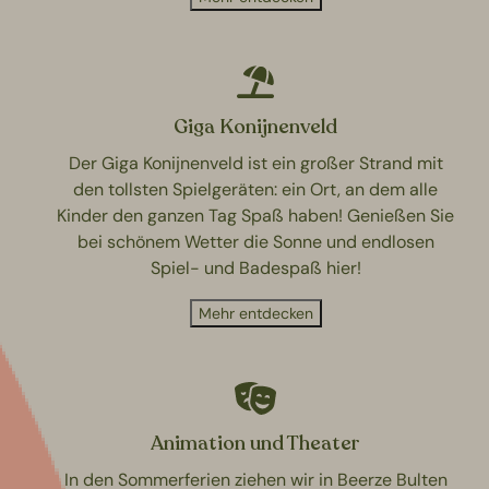
Giga Konijnenveld
Der Giga Konijnenveld ist ein großer Strand mit
den tollsten Spielgeräten: ein Ort, an dem alle
Kinder den ganzen Tag Spaß haben! Genießen Sie
bei schönem Wetter die Sonne und endlosen
Spiel- und Badespaß hier!
Mehr entdecken
Animation und Theater
In den Sommerferien ziehen wir in Beerze Bulten