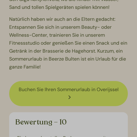
Sand und tollen Spielgeräten spielen können!
Natürlich haben wir auch an die Eltern gedacht:
Entspannen Sie sich in unserem Beauty- oder
Wellness-Center, trainieren Sie in unserem
Fitnessstudio oder genießen Sie einen Snack und ein
Getränk in der Brasserie de Hagehorst. Kurzum, ein
Sommerurlaub in Beerze Bulten ist ein Urlaub für die
ganze Familie!
Buchen Sie Ihren Sommerurlaub in Overijssel
Bewertung – 10