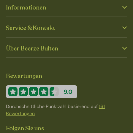
Informationen
Service & Kontakt
Über Beerze Bulten
Bewertungen
9.0
Durchschnittliche Punktzahl basierend auf
161
Bewertungen
Folgen Sie uns