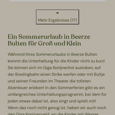
Mehr Ergebnisse (17)
Ein Sommerurlaub in Beerze
Bulten für Groß und Klein
Während Ihres Sommerurlaubs in Beerze Bulten
kommt die Unterhaltung für die Kinder nicht zu kurz!
Sie können sich im Giga Konijnenhol austoben, auf
der Bowlingbahn einen Strike werfen oder mit Bultje
und seinen Freunden im Theater die tollsten
Abenteuer erleben! In den Sommerferien gibt es ein
umfangreiches Unterhaltungsprogramm, bei dem für
jeden etwas dabei ist, also singt und spielt mit!
Wenn das noch nicht genug ist, haben wir auch noch
den Giga Konijnenveld, wo die Kinder mit Wasser,