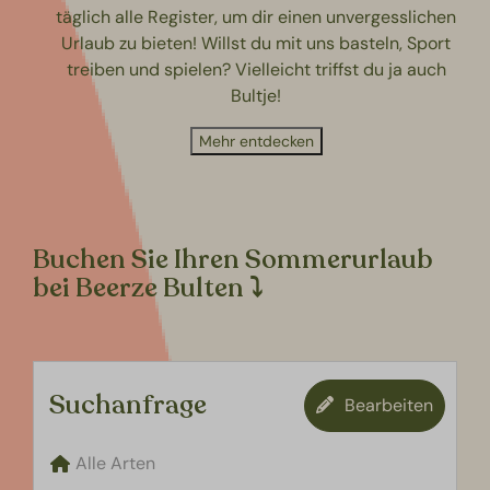
täglich alle Register, um dir einen unvergesslichen
Urlaub zu bieten! Willst du mit uns basteln, Sport
treiben und spielen? Vielleicht triffst du ja auch
Bultje!
Mehr entdecken
Buchen Sie Ihren Sommerurlaub
bei Beerze Bulten
⤵
Suchanfrage
Bearbeiten
Alle Arten