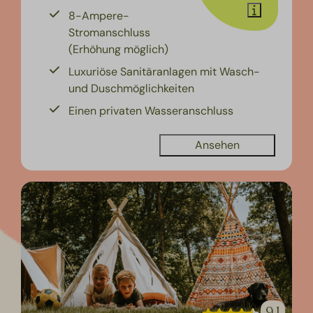
8-Ampere-
Stromanschluss
(Erhöhung möglich)
Luxuriöse Sanitäranlagen mit Wasch-
und Duschmöglichkeiten
Einen privaten Wasseranschluss
Ansehen
9,1