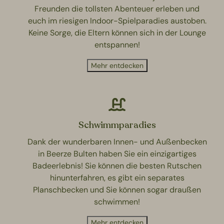
Freunden die tollsten Abenteuer erleben und
euch im riesigen Indoor-Spielparadies austoben.
Keine Sorge, die Eltern können sich in der Lounge
entspannen!
Mehr entdecken
Schwimmparadies
Dank der wunderbaren Innen- und Außenbecken
in Beerze Bulten haben Sie ein einzigartiges
Badeerlebnis! Sie können die besten Rutschen
hinunterfahren, es gibt ein separates
Planschbecken und Sie können sogar draußen
schwimmen!
Mehr entdecken