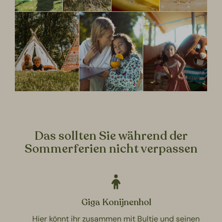
Das sollten Sie während der
Sommerferien nicht verpassen
Giga Konijnenhol
Hier könnt ihr zusammen mit Bultje und seinen