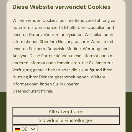
Diese Website verwendet Cookies
Wir verwenden Cookies, um Ihre Benutzererfahrung zu
optimieren, personalisierte Inhalte bereitzustellen und
unseren Datenverkehr zu analysieren. Wir teilen auch
Informationen über Ihre Nutzung unserer Website mit
unseren Partnern für soziale Medien, Werbung und
Mountainbike routes
Analyse. Diese Partner können diese Informationen mit
anderen Informationen kombinieren, die Sie ihnen zur
Verfügung gestellt haben oder die sie aufgrund Ihrer
Nutzung ihrer Dienste gesammelt haben. Weitere
Informationen finden Sie in unserer
Datenschutzrichtlinie
.
Bezahlen Sie sicher
Alle akzeptieren
Individuelle Einstellungen
DE