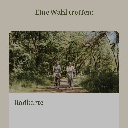
Eine Wahl treffen:
Radkarte