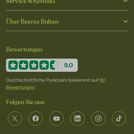
Service & Kontakt
Über Beerze Bulten
Bewertungen
9.0
Durchschnittliche Punktzahl basierend auf
161
Bewertungen
Folgen Sie uns