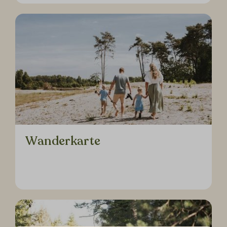
Wanderkarte