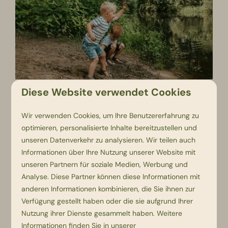
Diese Website verwendet Cookies
Wir verwenden Cookies, um Ihre Benutzererfahrung zu
optimieren, personalisierte Inhalte bereitzustellen und
unseren Datenverkehr zu analysieren. Wir teilen auch
Informationen über Ihre Nutzung unserer Website mit
unseren Partnern für soziale Medien, Werbung und
Analyse. Diese Partner können diese Informationen mit
anderen Informationen kombinieren, die Sie ihnen zur
Verfügung gestellt haben oder die sie aufgrund Ihrer
Nutzung ihrer Dienste gesammelt haben. Weitere
Informationen finden Sie in unserer