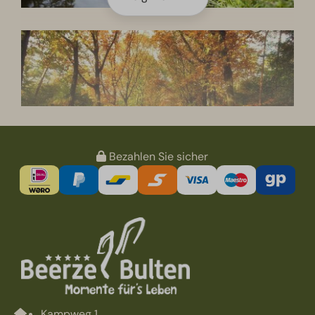
Bezahlen Sie sicher
Kampweg 1