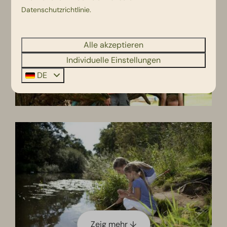
Datenschutzrichtlinie
.
Alle akzeptieren
Individuelle Einstellungen
DE
Zeig mehr ↓