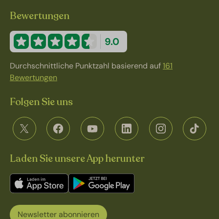
Bewertungen
9.0
Durchschnittliche Punktzahl basierend auf
161
Bewertungen
Folgen Sie uns
Laden Sie unsere App herunter
Newsletter abonnieren