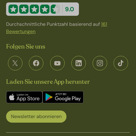
9.0
Durchschnittliche Punktzahl basierend auf
161
Bewertungen
Folgen Sie uns
Laden Sie unsere App herunter
Newsletter abonnieren