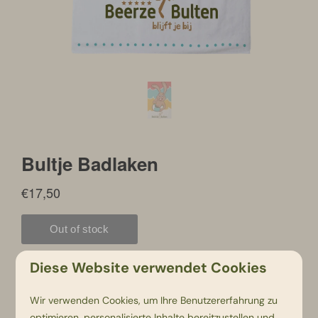
Diese Website verwendet Cookies
Wir verwenden Cookies, um Ihre Benutzererfahrung zu
optimieren, personalisierte Inhalte bereitzustellen und