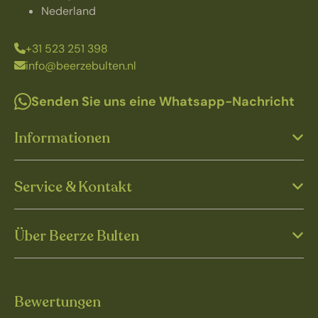
Nederland
+31 523 251 398
info@beerzebulten.nl
Senden Sie uns eine Whatsapp-Nachricht
Informationen
Service & Kontakt
Über Beerze Bulten
Bewertungen