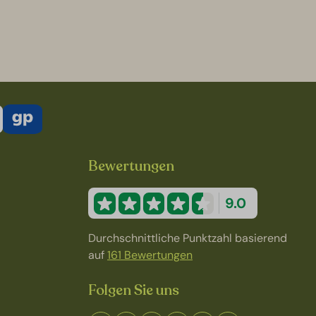
Bewertungen
9.0
Durchschnittliche Punktzahl basierend
auf
161 Bewertungen
Folgen Sie uns