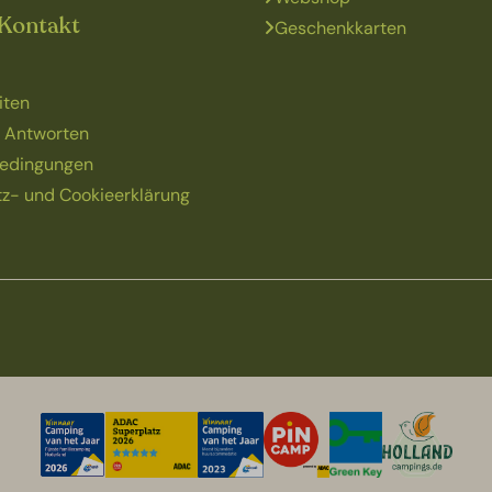
 Kontakt
Geschenkkarten
iten
 Antworten
edingungen
z- und Cookieerklärung