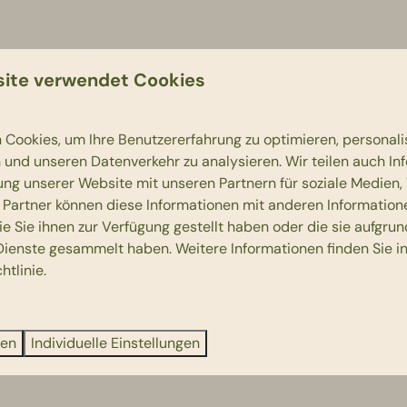
ite verwendet Cookies
Cookies, um Ihre Benutzererfahrung zu optimieren, personalis
n und unseren Datenverkehr zu analysieren. Wir teilen auch I
ung unserer Website mit unseren Partnern für soziale Medien
 Partner können diese Informationen mit anderen Information
ie Sie ihnen zur Verfügung gestellt haben oder die sie aufgrun
Dienste gesammelt haben. Weitere Informationen finden Sie i
htlinie
.
ren
Individuelle Einstellungen