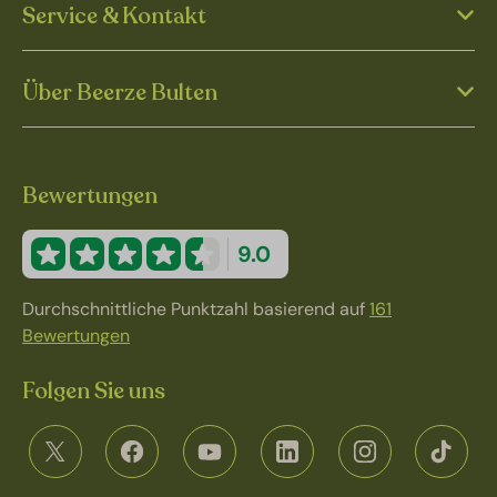
Service & Kontakt
Über Beerze Bulten
Bewertungen
9.0
Durchschnittliche Punktzahl basierend auf
161
Bewertungen
Folgen Sie uns