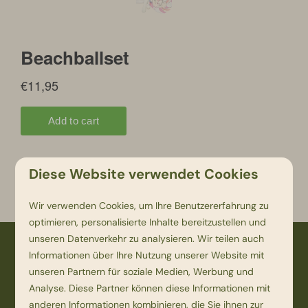
Diese Website verwendet Cookies
Terug
Wir verwenden Cookies, um Ihre Benutzererfahrung zu
optimieren, personalisierte Inhalte bereitzustellen und
unseren Datenverkehr zu analysieren. Wir teilen auch
Bezahlen Sie sicher
Informationen über Ihre Nutzung unserer Website mit
unseren Partnern für soziale Medien, Werbung und
Analyse. Diese Partner können diese Informationen mit
anderen Informationen kombinieren, die Sie ihnen zur